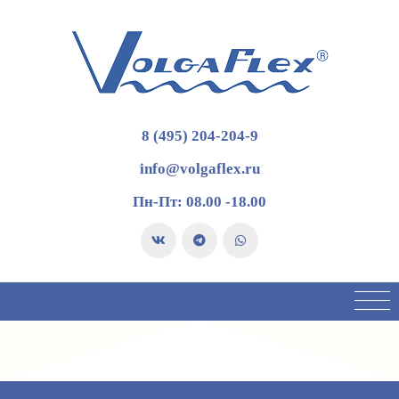
8 (495) 204-204-9
info@volgaflex.ru
Пн-Пт: 08.00 -18.00