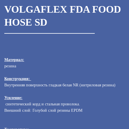
VOLGAFLEX FDA FOOD
HOSE SD
Материал:
резина
Конструкция:
Внутренняя поверхность гладкая белая NR (нитриловая резина)
Усиление:
синтетический корд и стальная проволока.
Внешний слой: Голубой слой резины EPDM