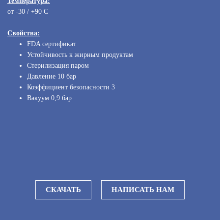
Температура:
от -30 / +90 С
Свойства:
FDA сертификат
Устойчивость к жирным продуктам
Стерилизация паром
Давление 10 бар
Коэффициент безопасности 3
Вакуум 0,9 бар
СКАЧАТЬ
НАПИСАТЬ НАМ