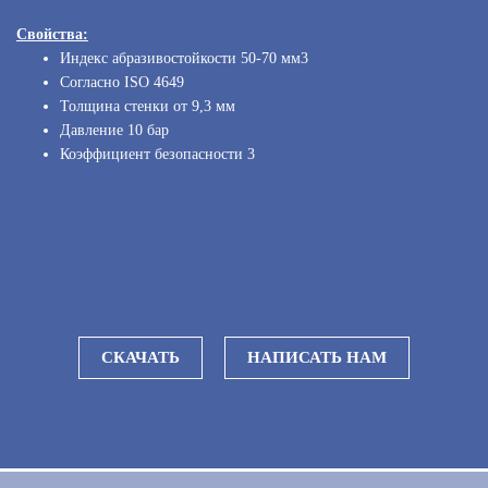
Свойства:
Индекс абразивостойкости 50-70 мм3
Согласно ISO 4649
Толщина стенки от 9,3 мм
Давление 10 бар
Коэффициент безопасности 3
СКАЧАТЬ
НАПИСАТЬ НАМ