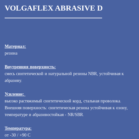
VOLGAFLEX ABRASIVE D
Материал:
резина
Внутренняя поверхность:
смесь синтетической и натуральной резины NBR, устойчивая к
абразиву.
Усиление:
высоко растяжимый синтетический корд, стальная проволока.
Внешняя поверхность: синтетическая резина устойчивая к озону,
температуре и абразивостойкая - NR/SBR.
Температура:
от -30 / +90 С