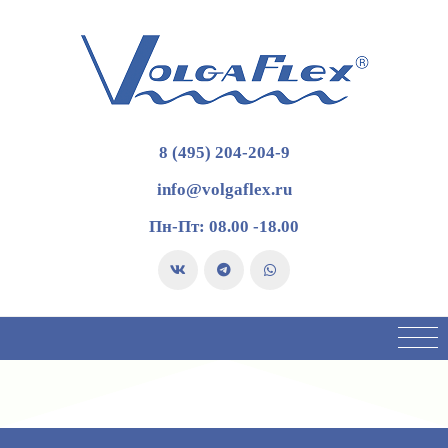
8 (495) 204-204-9
info@volgaflex.ru
Пн-Пт: 08.00 -18.00