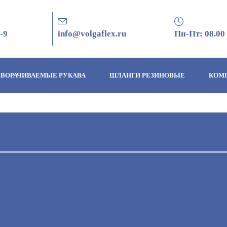
-9
info@volgaflex.ru
Пн-Пт: 08.00 
ВОРАЧИВАЕМЫЕ РУКАВА
ШЛАНГИ РЕЗИНОВЫЕ
КОМ