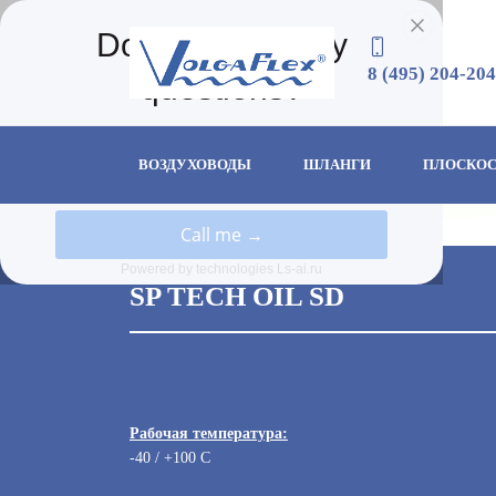
8 (495) 204-204
ВОЗДУХОВОДЫ
ШЛАНГИ
ПЛОСКОС
SP TECH OIL SD
Рабочая температура:
-40 / +100 С