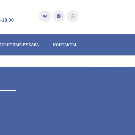
-18.00
ПОЗИТНЫЕ РУКАВА
КОНТАКТЫ