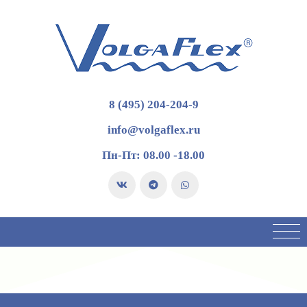
8 (495) 204-204-9
info@volgaflex.ru
Пн-Пт: 08.00 -18.00